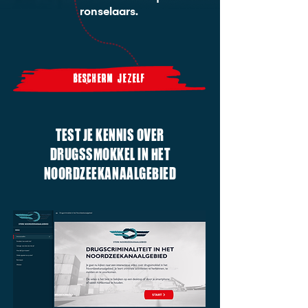
ronselaars.
bescherm jezelf
TEST JE KENNIS OVER
DRUGSSMOKKEL IN HET
NOORDZEEKANAALGEBIED