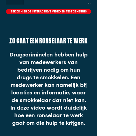
BEKIJK HIER DE INTERACTIEVE VIDEO EN TEST JE KENNIS
ZO GAAT EEN RONSELAAR TE WERK
Drugscriminelen hebben hulp
van medewerkers van
bedrijven nodig om hun
drugs te smokkelen. Een
medewerker kan namelijk bij
locaties en informatie, waar
de smokkelaar dat niet kan.
In deze video wordt duidelijk
hoe een ronselaar te werk
gaat om die hulp te krijgen.