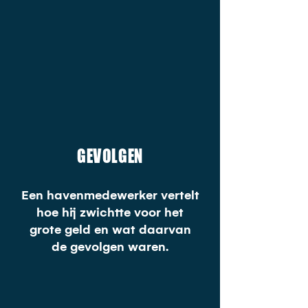
GEVOLGEN
Een havenmedewerker vertelt
hoe hij zwichtte voor het
grote geld en wat daarvan
de gevolgen waren.