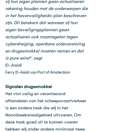
zij hun eigen plannen gaan actualiseren 
rekening houden met de onderwerpen die 
in het havenveiligheids-plan beschreven 
zijn. Dit betekent dat wanneer zij hun 
eigen beveiligingsplannen gaan 
actualiseren ook maatregelen tegen 
cyberdreiging, openbare ordeverstoring 
en drugssmokkel moeten nemen en dat 
is pure winst
", zegt 
El-Aaidi
Ferry El-Aaidi van Port of Amsterdam
Signalen drugssmokkel
Het vlot veilig en verantwoord 
afhandelen van het scheepsvaartverkeer 
is een andere taak die wij in het 
Noordzeekanaalgebied uitvoeren. Om 
deze taak goed uit te kunnen voeren 
hebben wij onder andere minimaal twee 