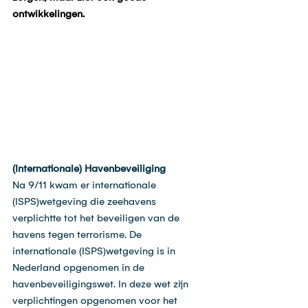
ontwikkelingen.
(Internationale) Havenbeveiliging
Na 9/11 kwam er internationale 
(ISPS)wetgeving die zeehavens 
verplichtte tot het beveiligen van de 
havens tegen terrorisme. De 
internationale (ISPS)wetgeving is in 
Nederland opgenomen in de 
havenbeveiligingswet. In deze wet zijn 
verplichtingen opgenomen voor het 