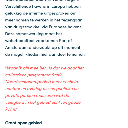
Verschillende havens in Europa hebben 
gelukkig de intentie uitgesproken om 
meer samen te werken in het tegengaan 
van drugssmokkel via Europese havens. 
Deze samenwerking moet het 
waterbedeffect voorkomen Port of 
Amsterdam onderzoekt op dit moment 
de mogelijkheden hier aan deel te nemen.
"
Waar ik blij mee ben, is dat we door het 
collectieve programma Sterk 
Noordzeekanaalgebied meer eenheid, 
contact en overleg tussen publieke en 
private partijen realiseren wat de 
veiligheid in het gebied echt ten goede 
komt.
"
Groot open gebied