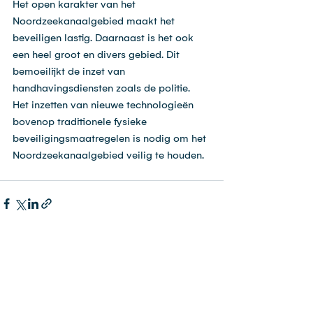
Het open karakter van het 
Noordzeekanaalgebied maakt het 
beveiligen lastig. Daarnaast is het ook 
een heel groot en divers gebied. Dit 
bemoeilijkt de inzet van 
handhavingsdiensten zoals de politie. 
Het inzetten van nieuwe technologieën 
bovenop traditionele fysieke 
beveiligingsmaatregelen is nodig om het 
Noordzeekanaalgebied veilig te houden.
Alles weergeven
Recente blogposts