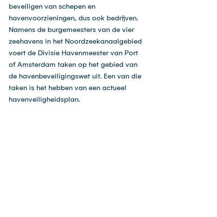
beveiligen van schepen en 
havenvoorzieningen, dus ook bedrijven. 
Namens de burgemeesters van de vier 
zeehavens in het Noordzeekanaalgebied 
voert de Divisie Havenmeester van Port 
of Amsterdam taken op het gebied van 
de havenbeveiligingswet uit. Een van die 
taken is het hebben van een actueel 
havenveiligheidsplan.